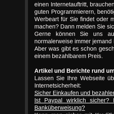
einen Internetauftritt, brauc
guten Programmierern, benötig
Werbeart für Sie findet oder
machen? Dann melden Sie sich
Gerne können Sie uns au
normalerweise immer jemand im 
Aber was gibt es schon gesche
einem bezahlbarem Preis.
Artikel und Berichte rund u
Lassen Sie Ihre Webseite üb
Internetsicherheit:
Sicher Einkaufen und bezahlen
Ist Paypal wirklich sicher? 
Banküberweisung?