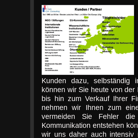
Kunden dazu, selbständig
können wir Sie heute von der 
bis hin zum Verkauf Ihrer Fi
nehmen wir Ihnen zum eine
vermeiden Sie Fehler di
Kommunikation entstehen könn
wir uns daher auch intensiv